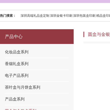
热门搜索：
深圳高端礼品盒定制 深圳金银卡印刷 深圳包装盒印刷 精品盒印刷 礼品盒印刷 精装
圆盒与金银
产品中心
化妆品盒系列
香烟礼盒系列
电子产品系列
茶叶盒与月饼盒系列
产品盒系列