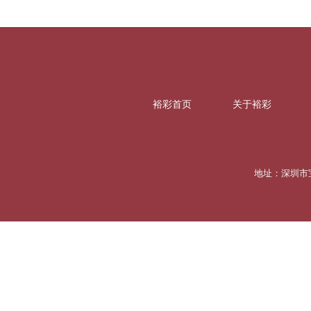
裕彩首页
关于裕彩
联系我们
地址：深圳市宝