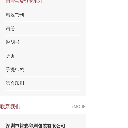
圆盒与金银卡系列
精装书刊
画册
说明书
折页
手提纸袋
综合印刷
联系我们
+MORE
深圳市裕彩印刷包装有限公司