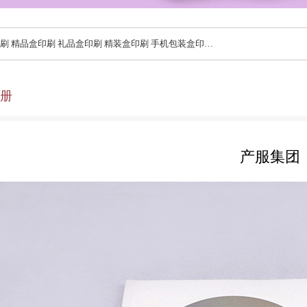
礼品盒印刷 精装盒印刷 手机包装盒印刷 酒盒包装印刷 药品盒包装印刷
册
产服集团