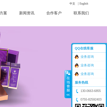
|
中文
English
方案
新闻资讯
合作客户
联系我们
QQ在线客服
业务咨询
业务咨询
业务咨询
服务热线
130-0663-6855
0755-82592403