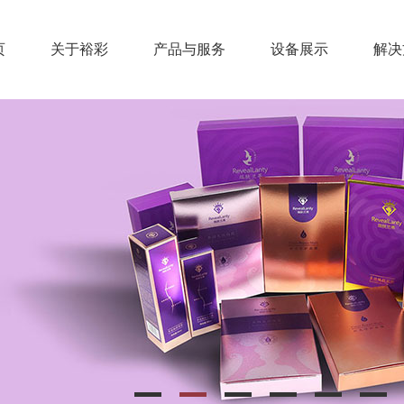
页
关于裕彩
产品与服务
设备展示
解决