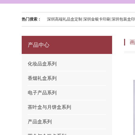
热门搜索：
深圳高端礼品盒定制 深圳金银卡印刷 深圳包装盒印刷 精品盒印刷 
画
产品中心
化妆品盒系列
香烟礼盒系列
电子产品系列
茶叶盒与月饼盒系列
产品盒系列