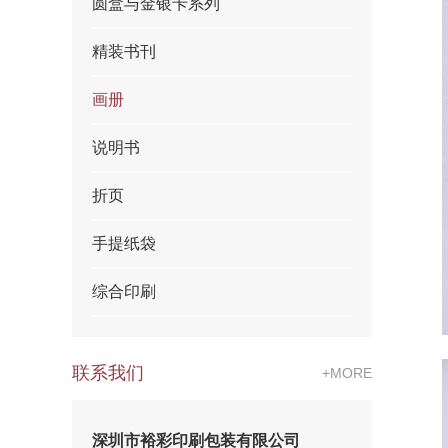
圆盒与金银卡系列
精装书刊
画册
说明书
折页
手提纸袋
综合印刷
联系我们
+MORE
深圳市裕彩印刷包装有限公司