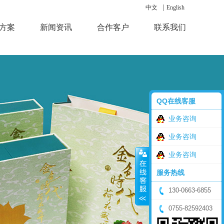
|
中文
English
方案
新闻资讯
合作客户
联系我们
QQ在线客服
业务咨询
业务咨询
业务咨询
服务热线
130-0663-6855
0755-82592403