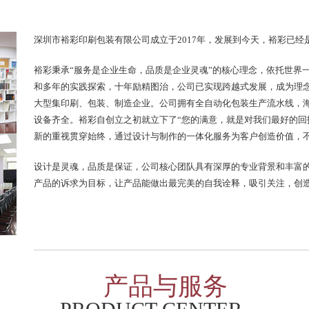
深圳市裕彩印刷包装有限公司成立于2017年，发展到今天，裕彩已
裕彩秉承“服务是企业生命，品质是企业灵魂”的核心理念，依托世界
和多年的实践探索，十年励精图治，公司已实现跨越式发展，成为理
大型集印刷、包装、制造企业。公司拥有全自动化包装生产流水线，海
设备齐全。裕彩自创立之初就立下了“您的满意，就是对我们最好的回
新的重视贯穿始终，通过设计与制作的一体化服务为客户创造价值，
设计是灵魂，品质是保证，公司核心团队具有深厚的专业背景和丰富
产品的诉求为目标，让产品能做出最完美的自我诠释，吸引关注，创
产品与服务