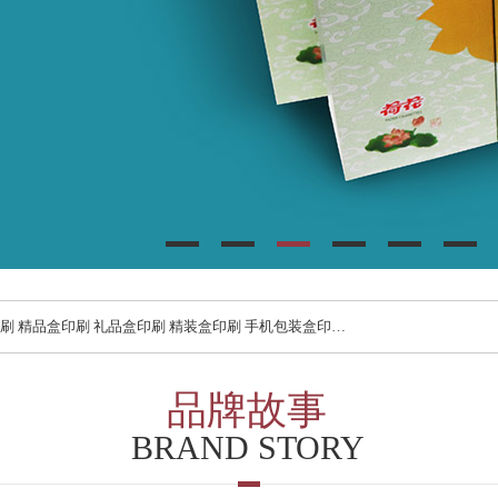
礼品盒印刷 精装盒印刷 手机包装盒印刷 酒盒包装印刷 药品盒包装印刷
品牌故事
BRAND STORY