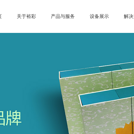
页
关于裕彩
产品与服务
设备展示
解决