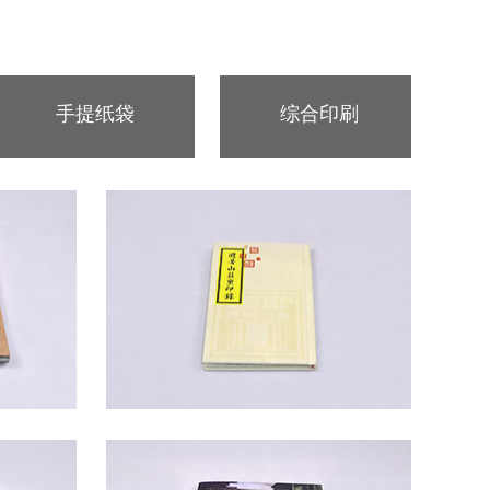
手提纸袋
综合印刷