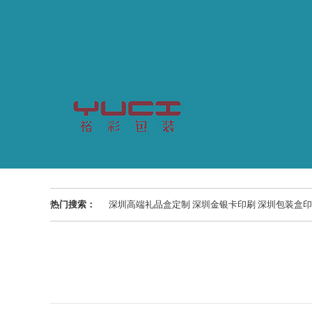
热门搜索：
深圳高端礼品盒定制 深圳金银卡印刷 深圳包装盒印刷 精品盒印刷 