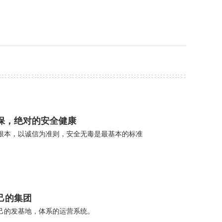
保，绝对的安全健康
根本，以诚信为准则，安全无毒是最基本的标准
己的集团
己的发基地，体系的运营系统。