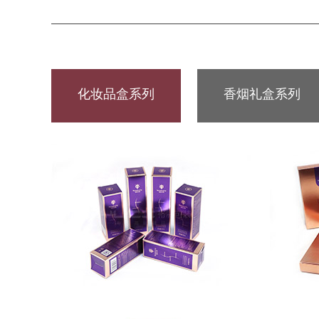
化妆品盒系列
香烟礼盒系列