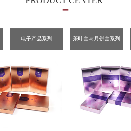
PRODUCT CENTER
电子产品系列
茶叶盒与月饼盒系列